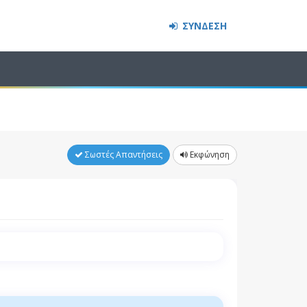
ΣΥΝΔΕΣΗ
Σωστές Απαντήσεις
Εκφώνηση