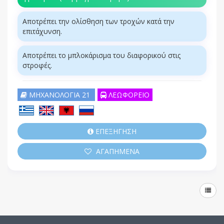
Αποτρέπει την ολίσθηση των τροχών κατά την
επιτάχυνση.
Αποτρέπει το μπλοκάρισμα του διαφορικού στις
στροφές.
ΜΗΧΑΝΟΛΟΓΙΑ 21
ΛΕΩΦΟΡΕΙΟ
ΕΠΕΞΗΓΗΣΗ
ΑΓΑΠΗΜΕΝΑ