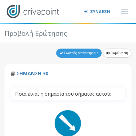
ΣΥΝΔΕΣΗ
Προβολή Ερώτησης
Σωστές Απαντήσεις
Εκφώνηση
ΣΗΜΑΝΣΗ 30
Ποια είναι η σημασία του σήματος αυτού: