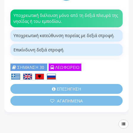
Υποχρεωτική διέλευση μόνο από τη δεξιά πλευρά της
νησίδας ή του εμποδίου.
Υποχρεωτική κατεύθυνση πορείας με δεξιά στροφή.
Επικίνδυνη δεξιά στροφή.
ΣΗΜΑΝΣΗ 30
ΛΕΩΦΟΡΕΙΟ
ΕΠΕΞΗΓΗΣΗ
ΑΓΑΠΗΜΕΝΑ