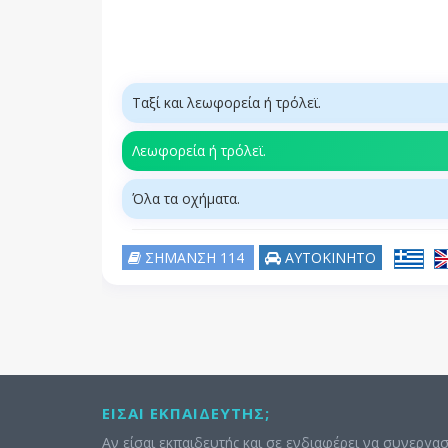
Ταξί και λεωφορεία ή τρόλεϊ.
Λεωφορεία ή τρόλεϊ.
Όλα τα οχήματα.
ΣΗΜΑΝΣΗ 114
ΑΥΤΟΚΙΝΗΤΟ
ΕΊΣΑΙ ΕΚΠΑΙΔΕΥΤΉΣ;
Αν είσαι εκπαιδευτής και σε ενδιαφέρει να συνεργασ