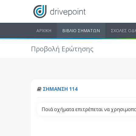
ΑΡΧΙΚΗ
ΒΙΒΛΙΟ ΣΗΜΑΤΩΝ
ΣΧΟΛΕΣ ΟΔ
Προβολή Ερώτησης
ΣΗΜΑΝΣΗ 114
Ποιά οχήματα επιτρέπεται να χρησιμοπο