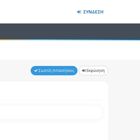
ΣΥΝΔΕΣΗ
Σωστές Απαντήσεις
Εκφώνηση