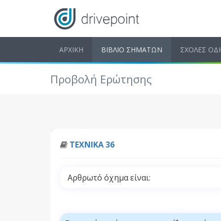
ΑΡΧΙΚΗ
ΒΙΒΛΙΟ ΣΗΜΑΤΩΝ
ΣΧΟΛΕΣ ΟΔ
Προβολή Ερώτησης
ΤΕΧΝΙΚΑ 36
Αρθρωτό όχημα είναι: