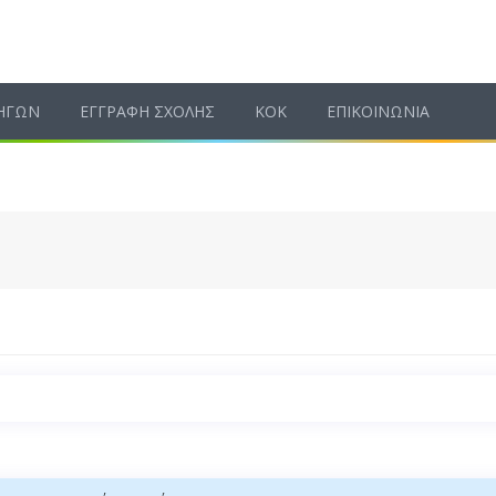
ΗΓΩΝ
ΕΓΓΡΑΦΗ ΣΧΟΛΗΣ
ΚΟΚ
ΕΠΙΚΟΙΝΩΝΙΑ