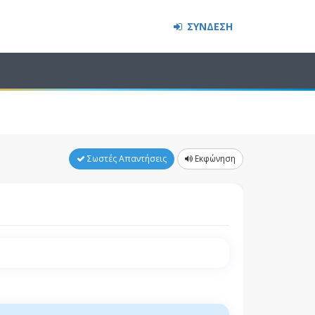
ΣΥΝΔΕΣΗ
Σωστές Απαντήσεις
Εκφώνηση