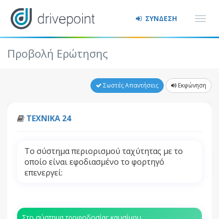
ΣΥΝΔΕΣΗ
Προβολή Ερώτησης
Σωστές Απαντήσεις
Εκφώνηση
ΤΕΧΝΙΚΑ 24
Το σύστημα περιορισμού ταχύτητας με το
οποίο είναι εφοδιασμένο το φορτηγό
επενεργεί:
Στο σύστημα τροφοδοσίας καυσίμου.