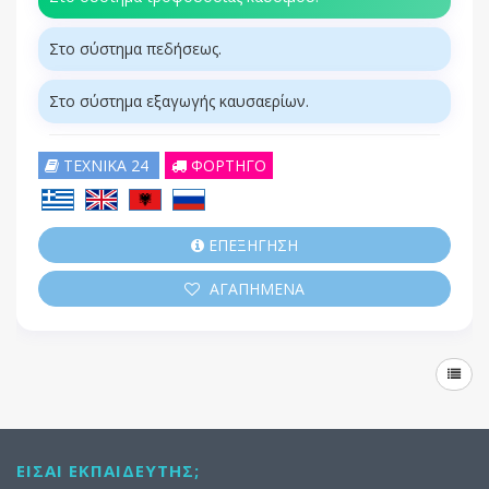
Στο σύστημα πεδήσεως.
Στο σύστημα εξαγωγής καυσαερίων.
ΤΕΧΝΙΚΑ 24
ΦΟΡΤΗΓΟ
ΕΠΕΞΗΓΗΣΗ
ΑΓΑΠΗΜΕΝΑ
ΕΊΣΑΙ ΕΚΠΑΙΔΕΥΤΉΣ;