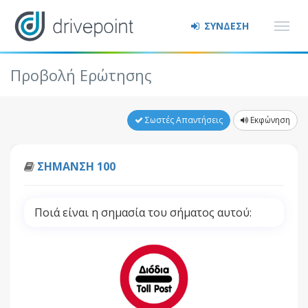
ΣΥΝΔΕΣΗ
Προβολή Ερώτησης
Σωστές Απαντήσεις
Εκφώνηση
ΣΗΜΑΝΣΗ 100
Ποιά είναι η σημασία του σήματος αυτού: