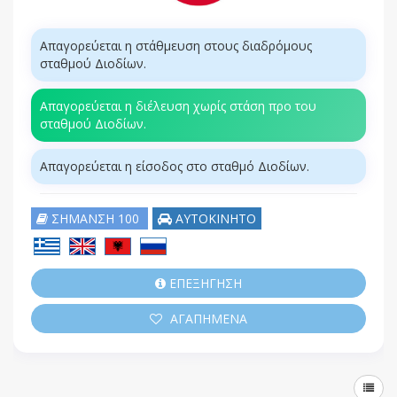
Απαγορεύεται η στάθμευση στους διαδρόμους
σταθμού Διοδίων.
Απαγορεύεται η διέλευση χωρίς στάση προ του
σταθμού Διοδίων.
Απαγορεύεται η είσοδος στο σταθμό Διοδίων.
ΣΗΜΑΝΣΗ 100
ΑΥΤΟΚΙΝΗΤΟ
ΕΠΕΞΗΓΗΣΗ
ΑΓΑΠΗΜΕΝΑ