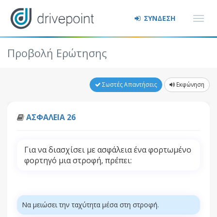
ΣΥΝΔΕΣΗ
Προβολή Ερώτησης
Σωστές Απαντήσεις
Εκφώνηση
ΑΣΦΑΛΕΙΑ 26
Για να διασχίσει με ασφάλεια ένα φορτωμένο
φορτηγό μια στροφή, πρέπει:
Να μειώσει την ταχύτητα μέσα στη στροφή.