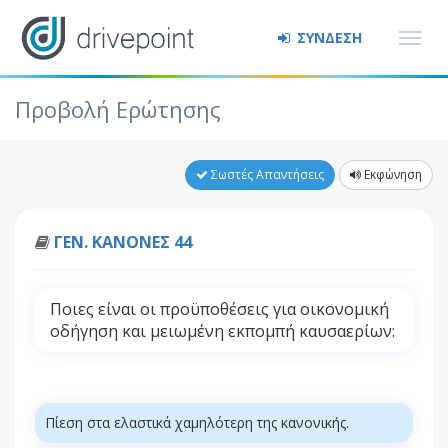
ΣΥΝΔΕΣΗ
Προβολή Ερώτησης
Σωστές Απαντήσεις
Εκφώνηση
ΓΕΝ. ΚΑΝΟΝΕΣ 44
Ποιες είναι οι προϋποθέσεις για οικονομική
οδήγηση και μειωμένη εκπομπή καυσαερίων:
Πίεση στα ελαστικά χαμηλότερη της κανονικής.