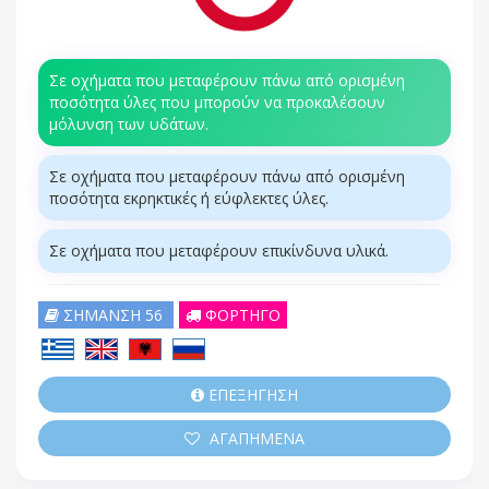
Σε οχήματα που μεταφέρουν πάνω από ορισμένη
ποσότητα ύλες που μπορούν να προκαλέσουν
μόλυνση των υδάτων.
Σε οχήματα που μεταφέρουν πάνω από ορισμένη
ποσότητα εκρηκτικές ή εύφλεκτες ύλες.
Σε οχήματα που μεταφέρουν επικίνδυνα υλικά.
ΣΗΜΑΝΣΗ 56
ΦΟΡΤΗΓΟ
ΕΠΕΞΗΓΗΣΗ
ΑΓΑΠΗΜΕΝΑ