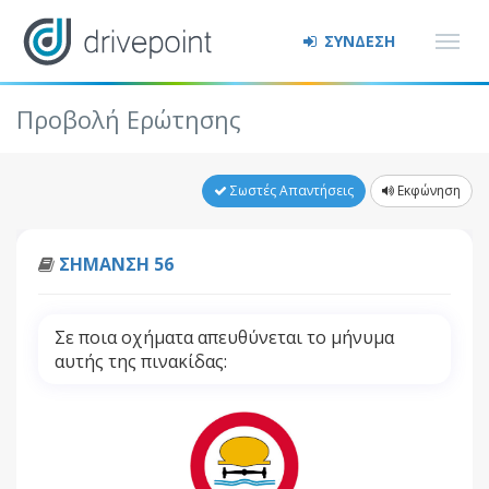
ΣΥΝΔΕΣΗ
Προβολή Ερώτησης
Σωστές Απαντήσεις
Εκφώνηση
ΣΗΜΑΝΣΗ 56
Σε ποια οχήματα απευθύνεται το μήνυμα
αυτής της πινακίδας: