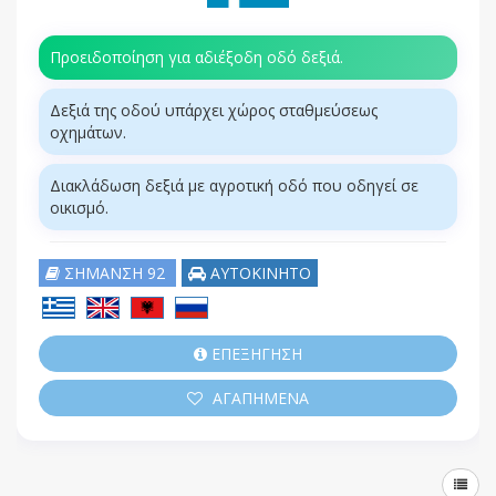
Προειδοποίηση για αδιέξοδη οδό δεξιά.
Δεξιά της οδού υπάρχει χώρος σταθμεύσεως
οχημάτων.
Διακλάδωση δεξιά με αγροτική οδό που οδηγεί σε
οικισμό.
ΣΗΜΑΝΣΗ 92
ΑΥΤΟΚΙΝΗΤΟ
ΕΠΕΞΗΓΗΣΗ
ΑΓΑΠΗΜΕΝΑ