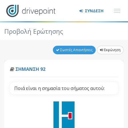
ΣΥΝΔΕΣΗ
Προβολή Ερώτησης
Σωστές Απαντήσεις
Εκφώνηση
ΣΗΜΑΝΣΗ 92
Ποιά είναι η σημασία του σήματος αυτού: