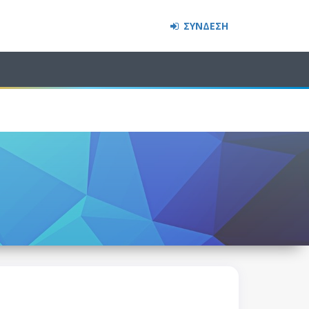
ΣΥΝΔΕΣΗ