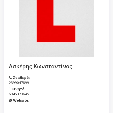
Ασκέρης Κωνσταντίνος
Σταθερό:
2399047899
Κινητό:
6945373645
Website:
-