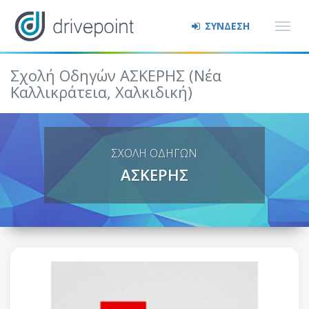
ΣΥΝΔΕΣΗ
Σχολή Οδηγών ΑΣΚΕΡΗΣ (Νέα
Καλλικράτεια, Χαλκιδική)
ΣΧΟΛΗ ΟΔΗΓΩΝ
ΑΣΚΕΡΗΣ