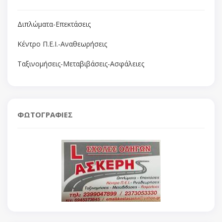
Διπλώματα-Επεκτάσεις
Κέντρο Π.Ε.Ι.-Αναθεωρήσεις
Ταξινομήσεις-Μεταβιβάσεις-Ασφάλειες
ΦΩΤΟΓΡΑΦΙΕΣ