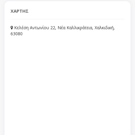
ΧΑΡΤΗΣ
Κελέση Αντωνίου 22, Νέα Καλλικράτεια, Χαλκιδική,
63080