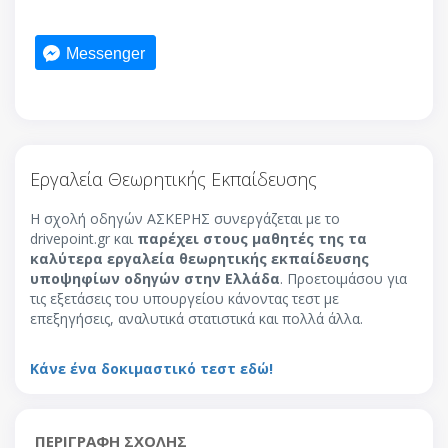
Messenger
Εργαλεία Θεωρητικής Εκπαίδευσης
Η σχολή οδηγών ΑΣΚΕΡΗΣ συνεργάζεται με το
drivepoint.gr και
παρέχει στους μαθητές της τα
καλύτερα εργαλεία θεωρητικής εκπαίδευσης
υποψηφίων οδηγών στην Ελλάδα
. Προετοιμάσου για
τις εξετάσεις του υπουργείου κάνοντας τεστ με
επεξηγήσεις, αναλυτικά στατιστικά και πολλά άλλα.
Κάνε ένα δοκιμαστικό τεστ εδώ!
ΠΕΡΙΓΡΑΦΗ ΣΧΟΛΗΣ