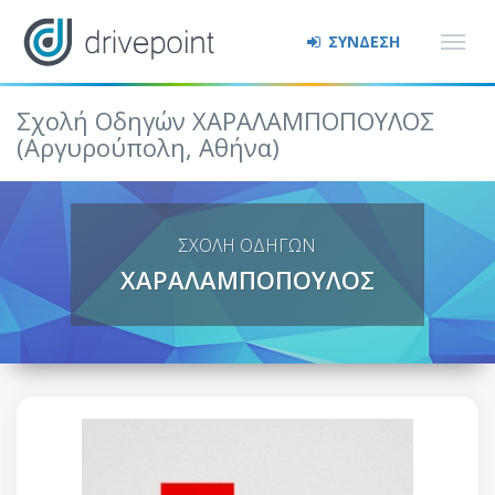
ΣΥΝΔΕΣΗ
Σχολή Οδηγών ΧΑΡΑΛΑΜΠΟΠΟΥΛΟΣ
(Αργυρούπολη, Αθήνα)
ΣΧΟΛΗ ΟΔΗΓΩΝ
ΧΑΡΑΛΑΜΠΟΠΟΥΛΟΣ