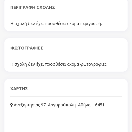
ΠΕΡΙΓΡΑΦΗ ΣΧΟΛΗΣ
Η σχολή δεν έχει προσθέσει ακόμα περιγραφή.
ΦΩΤΟΓΡΑΦΙΕΣ
Η σχολή δεν έχει προσθέσει ακόμα φωτογραφίες.
ΧΑΡΤΗΣ
Ανεξαρτησίας 97, Αργυρούπολη, Αθήνα, 16451