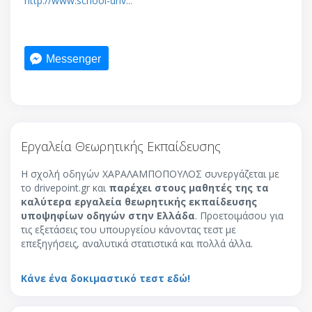
http://www.school-driv...
Messenger
Εργαλεία Θεωρητικής Εκπαίδευσης
Η σχολή οδηγών ΧΑΡΑΛΑΜΠΟΠΟΥΛΟΣ συνεργάζεται με
το drivepoint.gr και
παρέχει στους μαθητές της τα
καλύτερα εργαλεία θεωρητικής εκπαίδευσης
υποψηφίων οδηγών στην Ελλάδα
. Προετοιμάσου για
τις εξετάσεις του υπουργείου κάνοντας τεστ με
επεξηγήσεις, αναλυτικά στατιστικά και πολλά άλλα.
Κάνε ένα δοκιμαστικό τεστ εδώ!