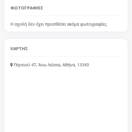
ΦΩΤΟΓΡΑΦΙΕΣ
Η σχολή δεν έχει προσθέσει ακόμα φωτογραφίες.
ΧΑΡΤΗΣ
Πηνειού 47, Άνω Λιόσια, Αθήνα, 13343