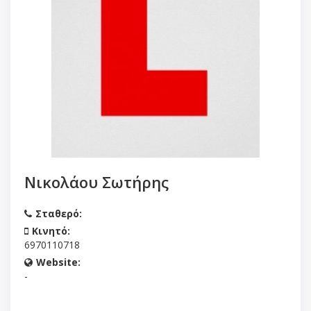
Νικολάου Σωτήρης
Σταθερό:
Κινητό:
6970110718
Website:
-