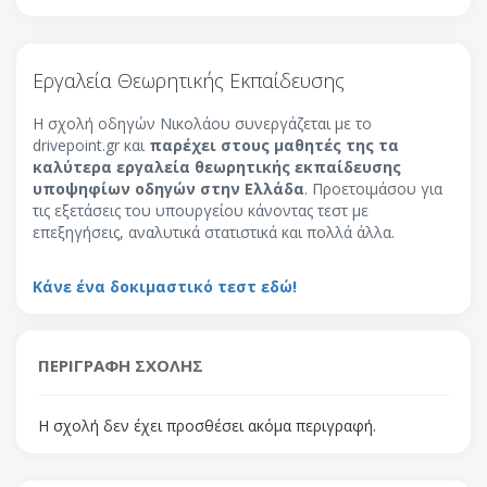
Εργαλεία Θεωρητικής Εκπαίδευσης
Η σχολή οδηγών Νικολάου συνεργάζεται με το
drivepoint.gr και
παρέχει στους μαθητές της τα
καλύτερα εργαλεία θεωρητικής εκπαίδευσης
υποψηφίων οδηγών στην Ελλάδα
. Προετοιμάσου για
τις εξετάσεις του υπουργείου κάνοντας τεστ με
επεξηγήσεις, αναλυτικά στατιστικά και πολλά άλλα.
Κάνε ένα δοκιμαστικό τεστ εδώ!
ΠΕΡΙΓΡΑΦΗ ΣΧΟΛΗΣ
Η σχολή δεν έχει προσθέσει ακόμα περιγραφή.