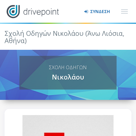
ΣΥΝΔΕΣΗ
Σχολή Οδηγών Νικολάου (Άνω Λιόσια,
Αθήνα)
ΣΧΟΛΗ ΟΔΗΓΩΝ
Νικολάου