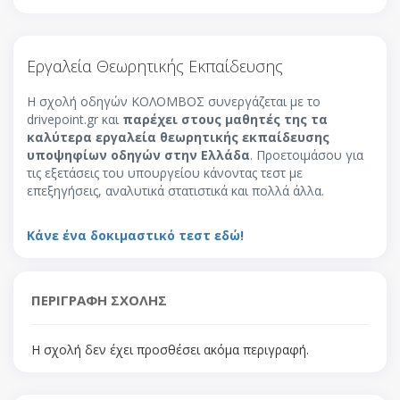
Εργαλεία Θεωρητικής Εκπαίδευσης
Η σχολή οδηγών ΚΟΛΟΜΒΟΣ συνεργάζεται με το
drivepoint.gr και
παρέχει στους μαθητές της τα
καλύτερα εργαλεία θεωρητικής εκπαίδευσης
υποψηφίων οδηγών στην Ελλάδα
. Προετοιμάσου για
τις εξετάσεις του υπουργείου κάνοντας τεστ με
επεξηγήσεις, αναλυτικά στατιστικά και πολλά άλλα.
Κάνε ένα δοκιμαστικό τεστ εδώ!
ΠΕΡΙΓΡΑΦΗ ΣΧΟΛΗΣ
Η σχολή δεν έχει προσθέσει ακόμα περιγραφή.