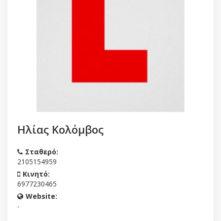
Ηλίας Κολόμβος
Σταθερό:
2105154959
Κινητό:
6977230465
Website:
-