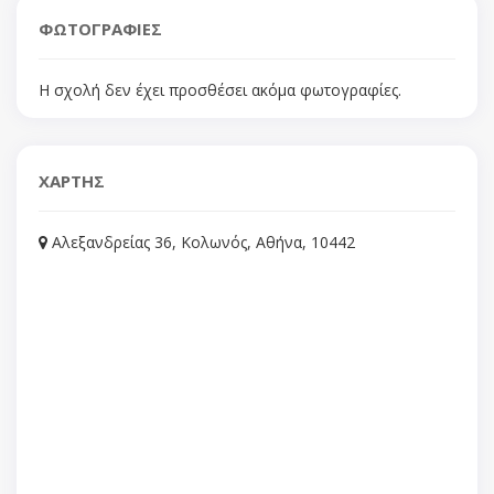
ΦΩΤΟΓΡΑΦΙΕΣ
Η σχολή δεν έχει προσθέσει ακόμα φωτογραφίες.
ΧΑΡΤΗΣ
Αλεξανδρείας 36, Κολωνός, Αθήνα, 10442