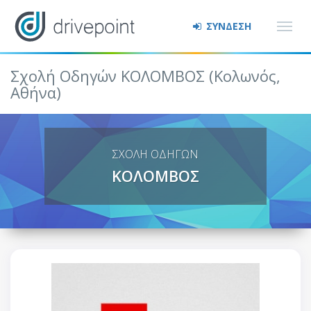
ΣΥΝΔΕΣΗ
Σχολή Οδηγών ΚΟΛΟΜΒΟΣ (Κολωνός,
Αθήνα)
ΣΧΟΛΗ ΟΔΗΓΩΝ
ΚΟΛΟΜΒΟΣ