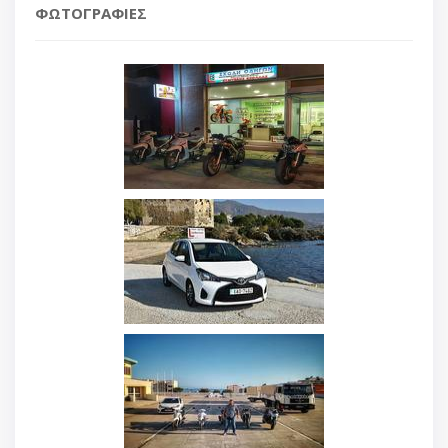
ΦΩΤΟΓΡΑΦΙΕΣ