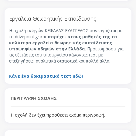
Εργαλεία Θεωρητικής Εκπαίδευσης
Η σχολή οδηγών ΚΕΦΑΛΑΣ ΕΥΑΓΓΕΛΟΣ συνεργάζεται με
το drivepoint.gr και
παρέχει στους μαθητές της τα
καλύτερα εργαλεία θεωρητικής εκπαίδευσης
υποψηφίων οδηγών στην Ελλάδα
. Προετοιμάσου για
τις εξετάσεις του υπουργείου κάνοντας τεστ με
επεξηγήσεις, αναλυτικά στατιστικά και πολλά άλλα.
Κάνε ένα δοκιμαστικό τεστ εδώ!
ΠΕΡΙΓΡΑΦΗ ΣΧΟΛΗΣ
Η σχολή δεν έχει προσθέσει ακόμα περιγραφή.