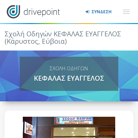
ΣΥΝΔΕΣΗ
Σχολή Οδηγών ΚΕΦΑΛΑΣ ΕΥΑΓΓΕΛΟΣ
(Κάρυστος, Εύβοια)
ΣΧΟΛΗ ΟΔΗΓΩΝ
ΚΕΦΑΛΑΣ ΕΥΑΓΓΕΛΟΣ