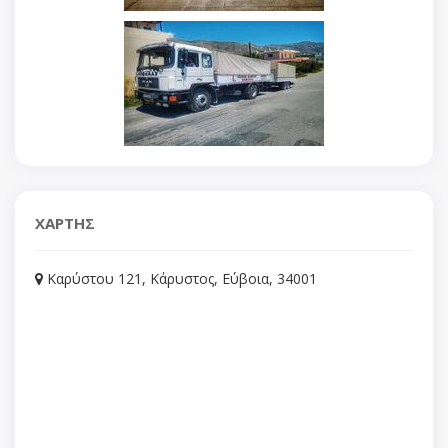
ΧΑΡΤΗΣ
Καρύστου 121, Κάρυστος, Εύβοια, 34001