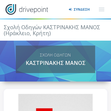
ΣΥΝΔΕΣΗ
Σχολή Οδηγών ΚΑΣΤΡΙΝΑΚΗΣ ΜΑΝΟΣ
(Ηράκλειο, Κρήτη)
ΣΧΟΛΗ ΟΔΗΓΩΝ
ΚΑΣΤΡΙΝΑΚΗΣ ΜΑΝΟΣ