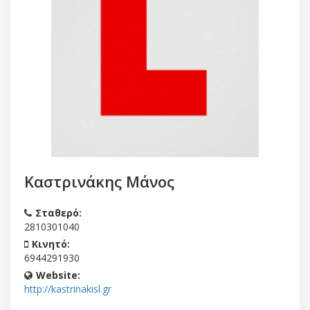
Καστρινάκης Μάνος
Σταθερό:
2810301040
Κινητό:
6944291930
Website:
http://kastrinakisl.gr