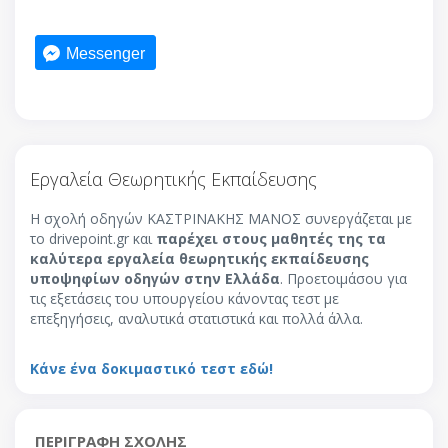
Messenger
Εργαλεία Θεωρητικής Εκπαίδευσης
Η σχολή οδηγών ΚΑΣΤΡΙΝΑΚΗΣ ΜΑΝΟΣ συνεργάζεται με
το drivepoint.gr και
παρέχει στους μαθητές της τα
καλύτερα εργαλεία θεωρητικής εκπαίδευσης
υποψηφίων οδηγών στην Ελλάδα
. Προετοιμάσου για
τις εξετάσεις του υπουργείου κάνοντας τεστ με
επεξηγήσεις, αναλυτικά στατιστικά και πολλά άλλα.
Κάνε ένα δοκιμαστικό τεστ εδώ!
ΠΕΡΙΓΡΑΦΗ ΣΧΟΛΗΣ