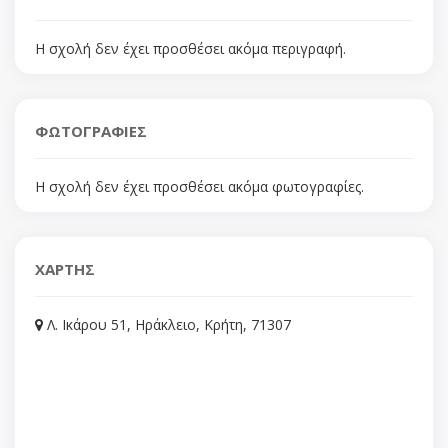
Η σχολή δεν έχει προσθέσει ακόμα περιγραφή.
ΦΩΤΟΓΡΑΦΙΕΣ
Η σχολή δεν έχει προσθέσει ακόμα φωτογραφίες.
ΧΑΡΤΗΣ
Λ. Ικάρου 51, Ηράκλειο, Κρήτη, 71307