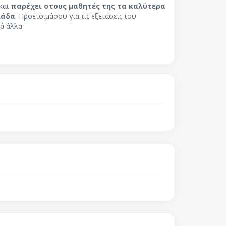
και
παρέχει στους μαθητές της τα καλύτερα
λάδα
. Προετοιμάσου για τις εξετάσεις του
ά άλλα.