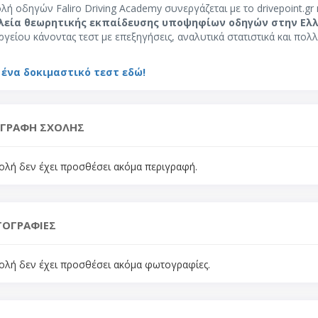
λή οδηγών Faliro Driving Academy συνεργάζεται με το drivepoint.gr 
λεία θεωρητικής εκπαίδευσης υποψηφίων οδηγών στην Ελ
γείου κάνοντας τεστ με επεξηγήσεις, αναλυτικά στατιστικά και πολλ
 ένα δοκιμαστικό τεστ εδώ!
ΙΓΡΑΦΗ ΣΧΟΛΗΣ
ολή δεν έχει προσθέσει ακόμα περιγραφή.
ΟΓΡΑΦΙΕΣ
ολή δεν έχει προσθέσει ακόμα φωτογραφίες.