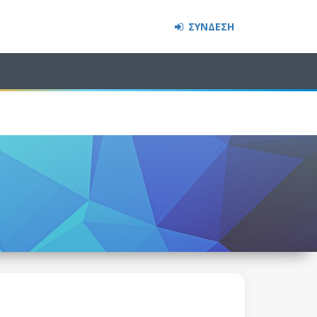
ΣΥΝΔΕΣΗ