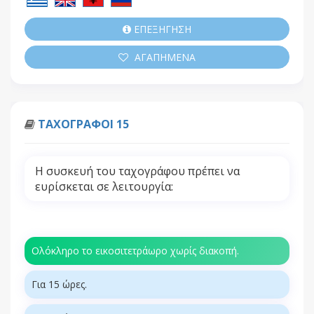
ΕΠΕΞΗΓΗΣΗ
ΑΓΑΠΗΜΕΝΑ
ΤΑΧΟΓΡΑΦΟΙ 15
Η συσκευή του ταχογράφου πρέπει να
ευρίσκεται σε λειτουργία:
Ολόκληρο το εικοσιτετράωρο χωρίς διακοπή.
Για 15 ώρες.