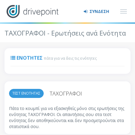
ΣΥΝΔΕΣΗ
ΤΑΧΟΓΡΑΦΟΙ - Ερωτήσεις ανά Ενότητα
ΕΝΌΤΗΤΕΣ
πάτα για να δεις τις ενότητες
ΤΑΧΟΓΡΑΦΟΙ
ΤΕΣΤ ΕΝΟΤΗΤΑΣ
Πάτα το κουμπί για να εξασκηθείς μόνο στις ερωτήσεις της
ενότητας ΤΑΧΟΓΡΑΦΟΙ. Οι απαντήσεις σου στα τεστ
ενότητας δεν αποθηκεύονται και δεν προσμετρούνται στα
στατιστικά σου.