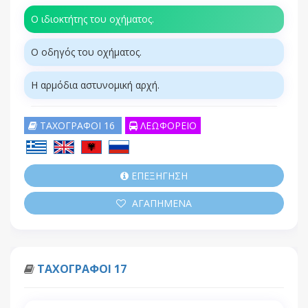
Ο ιδιοκτήτης του οχήματος.
Ο οδηγός του οχήματος.
Η αρμόδια αστυνομική αρχή.
ΤΑΧΟΓΡΑΦΟΙ 16
ΛΕΩΦΟΡΕΙΟ
ΕΠΕΞΗΓΗΣΗ
ΑΓΑΠΗΜΕΝΑ
ΤΑΧΟΓΡΑΦΟΙ 17