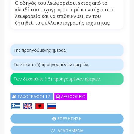
Ο οδηγός του λεωφορείου, εκτός από το
κλειδί του ταχογράφου, πρέπει να έχει στο
λεωφορείο και να επιδεικνύει, αν του
ζητηθεί, τα φύλλα καταγραφής ταχύτητας:
Της προηγούμενης ημέρας.
Των πέντε (5) προηγουμένων ημερών.
Των δεκαπέντε (15) προηγουμένων ημερών.
ΤΑΧΟΓΡΑΦΟΙ 17
ΛΕΩΦΟΡΕΙΟ
ΕΠΕΞΗΓΗΣΗ
ΑΓΑΠΗΜΕΝΑ