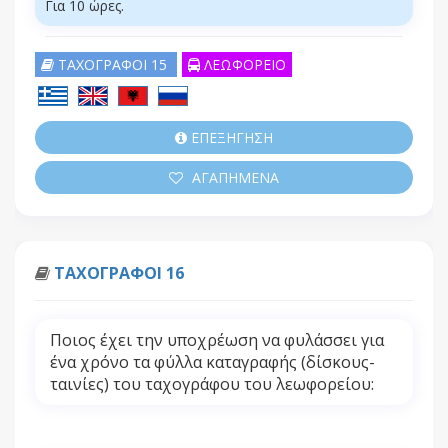
Για 10 ώρες.
ΤΑΧΟΓΡΑΦΟΙ 15
ΛΕΩΦΟΡΕΙΟ
ΕΠΕΞΗΓΗΣΗ
ΑΓΑΠΗΜΕΝΑ
ΤΑΧΟΓΡΑΦΟΙ 16
Ποιος έχει την υποχρέωση να φυλάσσει για
ένα χρόνο τα φύλλα καταγραφής (δίσκους-
ταινίες) του ταχογράφου του λεωφορείου: