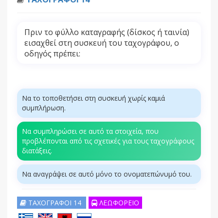
Πριν το φύλλο καταγραφής (δίσκος ή ταινία)
εισαχθεί στη συσκευή του ταχογράφου, ο
οδηγός πρέπει:
Να το τοποθετήσει στη συσκευή χωρίς καμιά
συμπλήρωση.
Να συμπληρώσει σε αυτό τα στοιχεία, που
προβλέπονται από τις σχετικές για τους ταχογράφους
διατάξεις.
Να αναγράψει σε αυτό μόνο το ονοματεπώνυμό του.
ΤΑΧΟΓΡΑΦΟΙ 14
ΛΕΩΦΟΡΕΙΟ