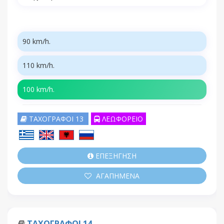
90 km/h.
110 km/h.
100 km/h.
ΤΑΧΟΓΡΑΦΟΙ 13
ΛΕΩΦΟΡΕΙΟ
ΕΠΕΞΗΓΗΣΗ
ΑΓΑΠΗΜΕΝΑ
ΤΑΧΟΓΡΑΦΟΙ 14