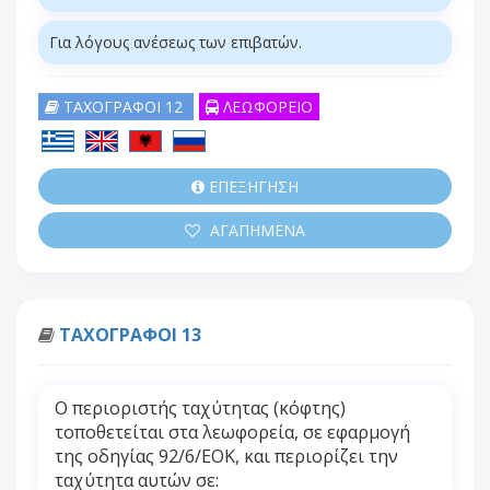
Για λόγους ανέσεως των επιβατών.
ΤΑΧΟΓΡΑΦΟΙ 12
ΛΕΩΦΟΡΕΙΟ
ΕΠΕΞΗΓΗΣΗ
ΑΓΑΠΗΜΕΝΑ
ΤΑΧΟΓΡΑΦΟΙ 13
Ο περιοριστής ταχύτητας (κόφτης)
τοποθετείται στα λεωφορεία, σε εφαρμογή
της οδηγίας 92/6/ΕΟΚ, και περιορίζει την
ταχύτητα αυτών σε: