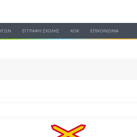
ΗΓΩΝ
ΕΓΓΡΑΦΗ ΣΧΟΛΗΣ
ΚΟΚ
ΕΠΙΚΟΙΝΩΝΙΑ