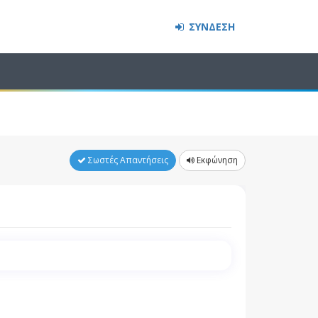
ΣΥΝΔΕΣΗ
Σωστές Απαντήσεις
Εκφώνηση