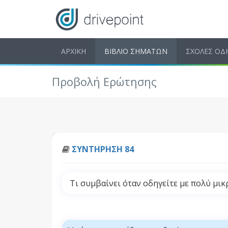
ΑΡΧΙΚΗ
ΒΙΒΛΙΟ ΣΗΜΑΤΩΝ
ΣΧΟΛΕΣ ΟΔ
Προβολή Ερώτησης
ΣΥΝΤΗΡΗΣΗ 84
Τι συμβαίνει όταν οδηγείτε με πολύ μικ