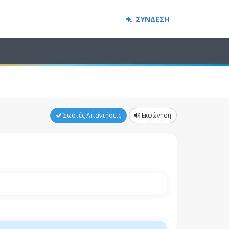
ΣΥΝΔΕΣΗ
Σωστές Απαντήσεις
Εκφώνηση