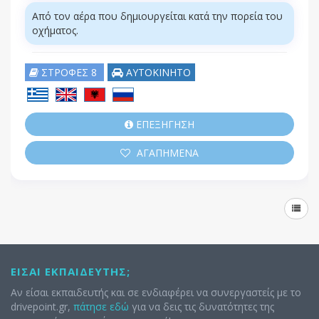
Από τον αέρα που δημιουργείται κατά την πορεία του
οχήματος.
ΣΤΡΟΦΕΣ 8
ΑΥΤΟΚΙΝΗΤΟ
ΕΠΕΞΗΓΗΣΗ
ΑΓΑΠΗΜΕΝΑ
ΕΊΣΑΙ ΕΚΠΑΙΔΕΥΤΉΣ;
Αν είσαι εκπαιδευτής και σε ενδιαφέρει να συνεργαστείς με το
drivepoint.gr,
πάτησε εδώ
για να δεις τις δυνατότητες της