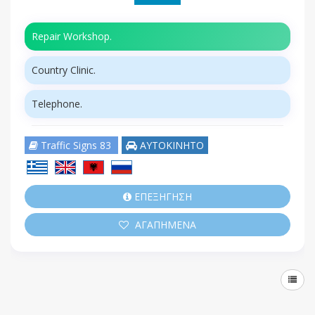
Repair Workshop.
Country Clinic.
Telephone.
Traffic Signs 83
ΑΥΤΟΚΙΝΗΤΟ
ΕΠΕΞΗΓΗΣΗ
ΑΓΑΠΗΜΕΝΑ