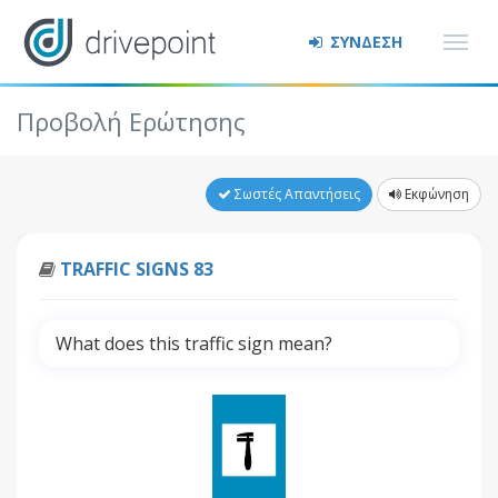
ΣΥΝΔΕΣΗ
Προβολή Ερώτησης
Σωστές Απαντήσεις
Εκφώνηση
TRAFFIC SIGNS 83
What does this traffic sign mean?