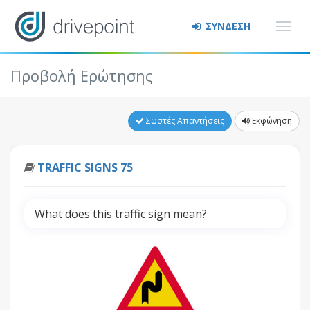
ΣΥΝΔΕΣΗ
Προβολή Ερώτησης
Σωστές Απαντήσεις
Εκφώνηση
TRAFFIC SIGNS 75
What does this traffic sign mean?