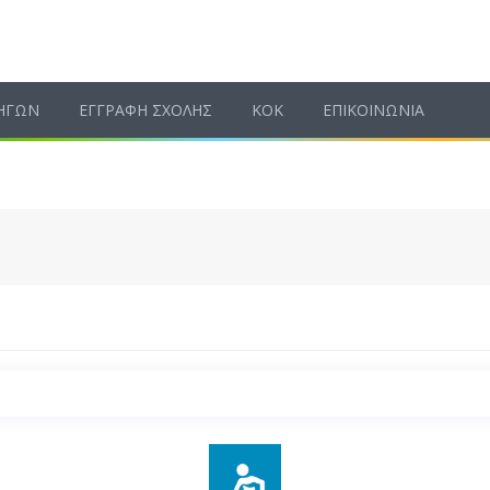
ΗΓΩΝ
ΕΓΓΡΑΦΗ ΣΧΟΛΗΣ
ΚΟΚ
ΕΠΙΚΟΙΝΩΝΙΑ