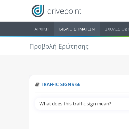
ΑΡΧΙΚΗ
ΒΙΒΛΙΟ ΣΗΜΑΤΩΝ
ΣΧΟΛΕΣ ΟΔ
Προβολή Ερώτησης
TRAFFIC SIGNS 66
What does this traffic sign mean?