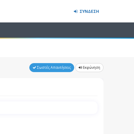
ΣΥΝΔΕΣΗ
Σωστές Απαντήσεις
Εκφώνηση