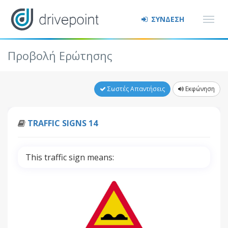
ΣΥΝΔΕΣΗ
Προβολή Ερώτησης
Σωστές Απαντήσεις
Εκφώνηση
TRAFFIC SIGNS 14
This traffic sign means: