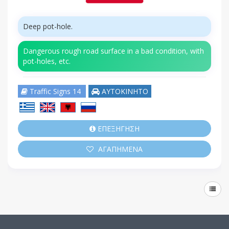
Deep pot-hole.
Dangerous rough road surface in a bad condition, with
pot-holes, etc.
Traffic Signs 14
ΑΥΤΟΚΙΝΗΤΟ
ΕΠΕΞΗΓΗΣΗ
ΑΓΑΠΗΜΕΝΑ