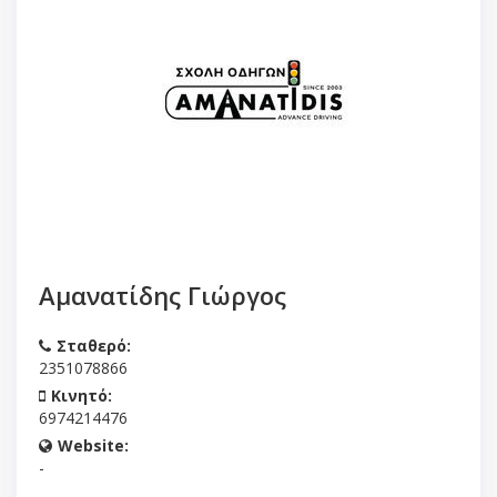
Αμανατίδης Γιώργος
Σταθερό:
2351078866
Κινητό:
6974214476
Website:
-