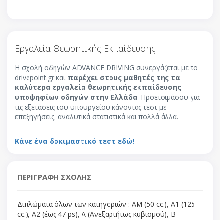
Εργαλεία Θεωρητικής Εκπαίδευσης
Η σχολή οδηγών ADVANCE DRIVING συνεργάζεται με το
drivepoint.gr και
παρέχει στους μαθητές της τα
καλύτερα εργαλεία θεωρητικής εκπαίδευσης
υποψηφίων οδηγών στην Ελλάδα
. Προετοιμάσου για
τις εξετάσεις του υπουργείου κάνοντας τεστ με
επεξηγήσεις, αναλυτικά στατιστικά και πολλά άλλα.
Κάνε ένα δοκιμαστικό τεστ εδώ!
ΠΕΡΙΓΡΑΦΗ ΣΧΟΛΗΣ
Διπλώματα όλων των κατηγοριών : AM (50 cc.), A1 (125
cc.), A2 (έως 47 ps), A (Ανεξαρτήτως κυβισμού), B