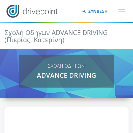
ΣΥΝΔΕΣΗ
Σχολή Οδηγών ADVANCE DRIVING
(Πιερίας, Κατερίνη)
ΣΧΟΛΗ ΟΔΗΓΩΝ
ADVANCE DRIVING